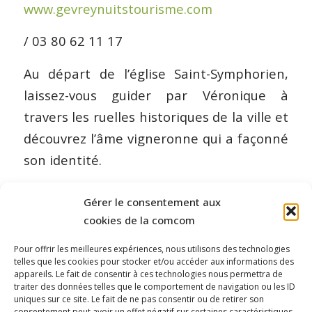
www.gevreynuitstourisme.com
/ 03 80 62 11 17
Au départ de l’église Saint-Symphorien,
laissez-vous guider par Véronique à
travers les ruelles historiques de la ville et
découvrez l’âme vigneronne qui a façonné
son identité.
Gérer le consentement aux
cookies de la comcom
Pour offrir les meilleures expériences, nous utilisons des technologies
telles que les cookies pour stocker et/ou accéder aux informations des
appareils. Le fait de consentir à ces technologies nous permettra de
traiter des données telles que le comportement de navigation ou les ID
uniques sur ce site. Le fait de ne pas consentir ou de retirer son
consentement peut avoir un effet négatif sur certaines caractéristiques