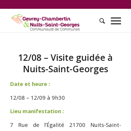
12/08 – Visite guidée à
Nuits-Saint-Georges
Date et heure :
12/08 – 12/09 à 9h30
Lieu manifestation :
7 Rue de l’Égalité 21700 Nuits-Saint-