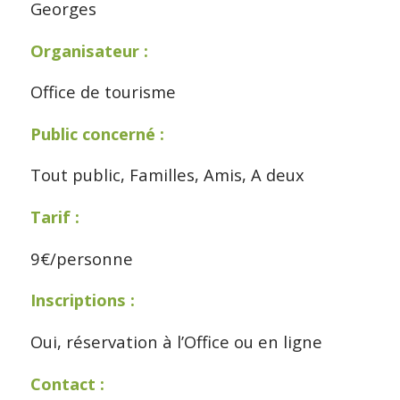
Georges
Organisateur :
Office de tourisme
Public concerné :
Tout public, Familles, Amis, A deux
Tarif :
9€/personne
Inscriptions :
Oui, réservation à l’Office ou en ligne
Contact :