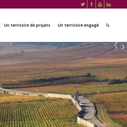
Un territoire de projets
Un territoire engagé