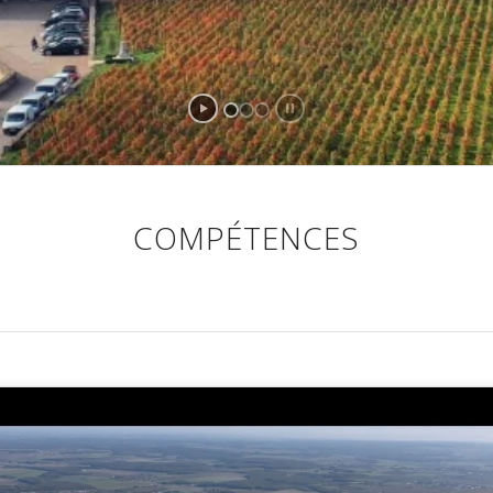
COMPÉTENCES