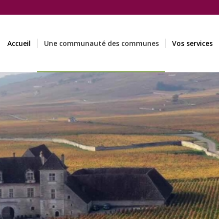
Accueil
Une communauté des communes
Vos services