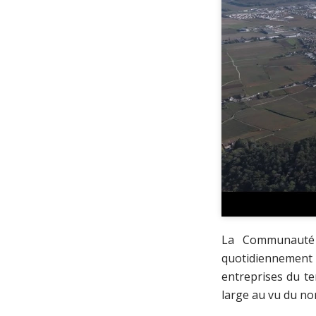
La Communauté 
quotidiennement
entreprises du te
large au vu du no