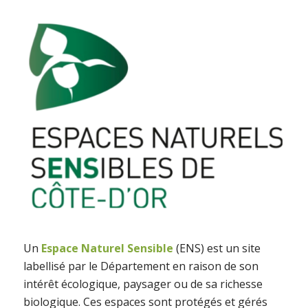
Un
Espace Naturel Sensible
(ENS) est un site
labellisé par le Département en raison de son
intérêt écologique, paysager ou de sa richesse
biologique. Ces espaces sont protégés et gérés