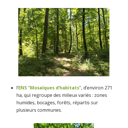
l’
ENS “Mosaïques d’habitats”
, d’environ 271
ha, qui regroupe des milieux variés : zones
humides, bocages, forêts, répartis sur
plusieurs communes.