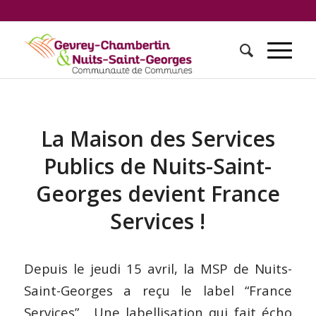
La Maison des Services
Publics de Nuits-Saint-
Georges devient France
Services !
Depuis le jeudi 15 avril, la MSP de Nuits-
Saint-Georges a reçu le label “France
Services”. Une labellisation qui fait écho