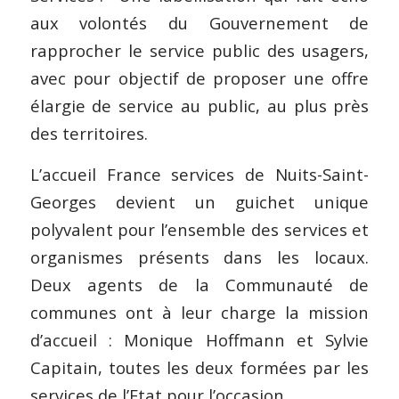
aux volontés du Gouvernement de
rapprocher le service public des usagers,
avec pour objectif de proposer une offre
élargie de service au public, au plus près
des territoires.
L’accueil France services de Nuits-Saint-
Georges devient un guichet unique
polyvalent pour l’ensemble des services et
organismes présents dans les locaux.
Deux agents de la Communauté de
communes ont à leur charge la mission
d’accueil : Monique Hoffmann et Sylvie
Capitain, toutes les deux formées par les
services de l’Etat pour l’occasion.