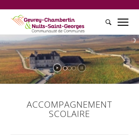
ACCOMPAGNEMENT
SCOLAIRE