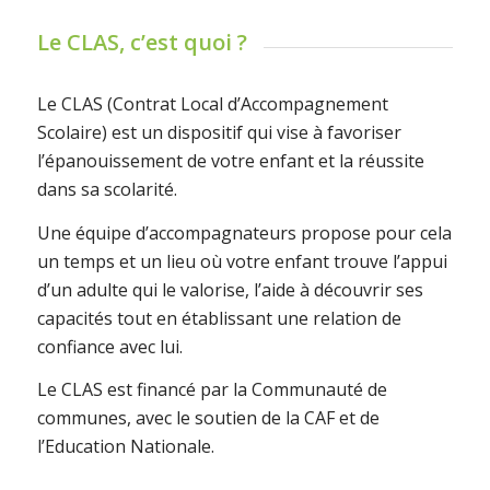
Le CLAS, c’est quoi ?
Le CLAS (Contrat Local d’Accompagnement
Scolaire) est un dispositif qui vise à favoriser
l’épanouissement de votre enfant et la réussite
dans sa scolarité.
Une équipe d’accompagnateurs propose pour cela
un temps et un lieu où votre enfant trouve l’appui
d’un adulte qui le valorise, l’aide à découvrir ses
capacités tout en établissant une relation de
confiance avec lui.
Le CLAS est financé par la Communauté de
communes, avec le soutien de la CAF et de
l’Education Nationale.