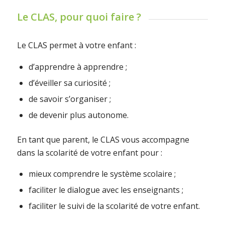
Le CLAS, pour quoi faire ?
Le CLAS permet à votre enfant :
d’apprendre à apprendre ;
d’éveiller sa curiosité ;
de savoir s’organiser ;
de devenir plus autonome.
En tant que parent, le CLAS vous accompagne
dans la scolarité de votre enfant pour :
mieux comprendre le système scolaire ;
faciliter le dialogue avec les enseignants ;
faciliter le suivi de la scolarité de votre enfant.