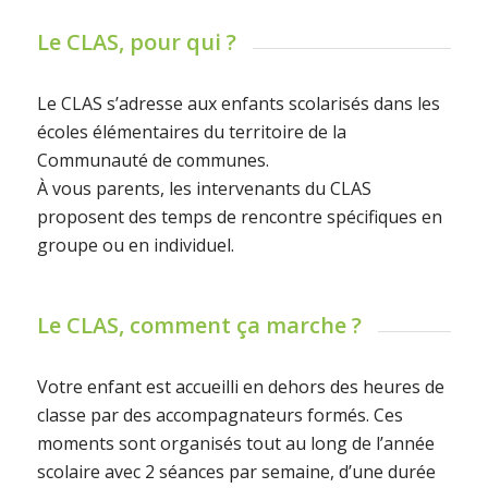
Le CLAS, pour qui ?
Le CLAS s’adresse aux enfants scolarisés dans les
écoles élémentaires du territoire de la
Communauté de communes.
À vous parents, les intervenants du CLAS
proposent des temps de rencontre spécifiques en
groupe ou en individuel.
Le CLAS, comment ça marche ?
Votre enfant est accueilli en dehors des heures de
classe par des accompagnateurs formés. Ces
moments sont organisés tout au long de l’année
scolaire avec 2 séances par semaine, d’une durée