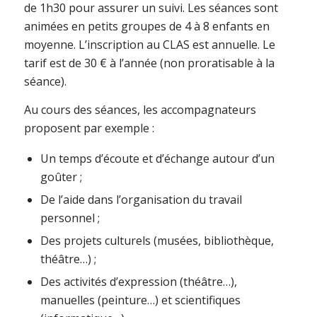
de 1h30 pour assurer un suivi. Les séances sont
animées en petits groupes de 4 à 8 enfants en
moyenne. L’inscription au CLAS est annuelle. Le
tarif est de 30 € à l’année (non proratisable à la
séance).
Au cours des séances, les accompagnateurs
proposent par exemple :
Un temps d’écoute et d’échange autour d’un
goûter ;
De l’aide dans l’organisation du travail
personnel ;
Des projets culturels (musées, bibliothèque,
théâtre…) ;
Des activités d’expression (théâtre…),
manuelles (peinture…) et scientifiques