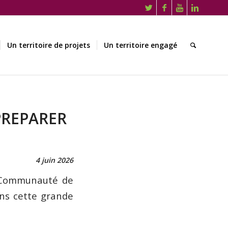
Un territoire de projets
Un territoire engagé
PREPARER
4 juin 2026
a Communauté de
ans cette grande