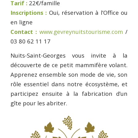
Tarif :
22€/famille
Inscriptions :
Oui, réservation à l’Office ou
en ligne
Contact :
www.gevreynuitstourisme.com
/
03 80 62 11 17
Nuits-Saint-Georges vous invite à la
découverte de ce petit mammifère volant.
Apprenez ensemble son mode de vie, son
rôle essentiel dans notre écosystème, et
participez ensuite à la fabrication d’un
gîte pour les abriter.