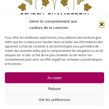
Gérer le consentement aux
cookies de la comcom
Pour offrir les meilleures expériences, nous utilisons des technologies
telles que les cookies pour stocker et/ou accéder aux informations des
appareils. Le fait de consentir à ces technologies nous permettra de
traiter des données telles que le comportement de navigation ou les ID
uniques sur ce site. Le fait de ne pas consentir ou de retirer son
consentement peut avoir un effet négatif sur certaines caractéristiques
et fonctions.
Partager cet article
Accepter
Refuser
Voir les préférences