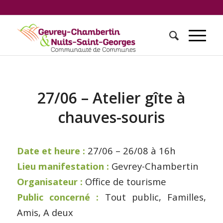
27/06 – Atelier gîte à
chauves-souris
Date et heure :
27/06 – 26/08 à 16h
Lieu manifestation :
Gevrey-Chambertin
Organisateur :
Office de tourisme
Public concerné :
Tout public, Familles,
Amis, A deux