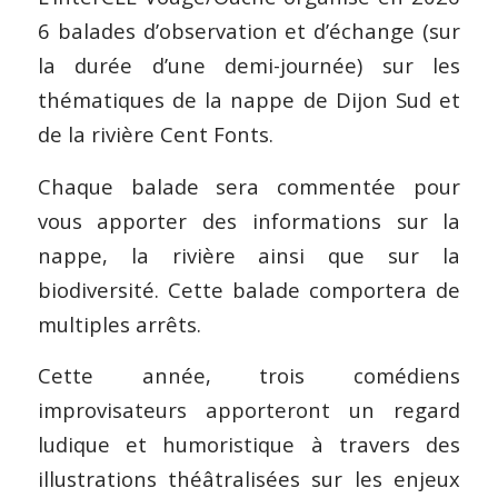
6 balades d’observation et d’échange (sur
la durée d’une demi-journée) sur les
thématiques de la nappe de Dijon Sud et
de la rivière Cent Fonts.
Chaque balade sera commentée pour
vous apporter des informations sur la
nappe, la rivière ainsi que sur la
biodiversité. Cette balade comportera de
multiples arrêts.
Cette année, trois comédiens
improvisateurs apporteront un regard
ludique et humoristique à travers des
illustrations théâtralisées sur les enjeux