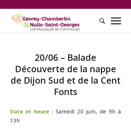
20/06 – Balade
Découverte de la nappe
de Dijon Sud et de la Cent
Fonts
Date et heure :
Samedi 20 juin, de 9h à
13h