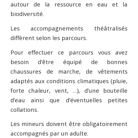
autour de la ressource en eau et la
biodiversité.
Les accompagnements théâtralisés
diffèrent selon les parcours.
Pour effectuer ce parcours vous avez
besoin d’être équipé de bonnes
chaussures de marche, de vêtements
adaptés aux conditions climatiques (pluie,
forte chaleur, vent, …), d’une bouteille
d’eau ainsi que d’éventuelles petites
collations.
Les mineurs doivent être obligatoirement
accompagnés par un adulte.