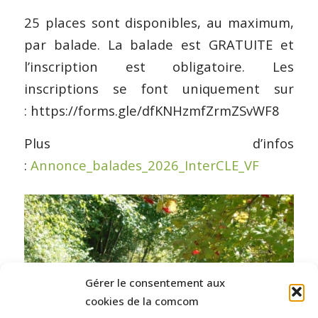
25 places sont disponibles, au maximum,
par balade. La balade est GRATUITE et
l’inscription est obligatoire. Les
inscriptions se font uniquement sur
: https://forms.gle/dfKNHzmfZrmZSvWF8
Plus d’infos
:
Annonce_balades_2026_InterCLE_VF
Gérer le consentement aux
cookies de la comcom