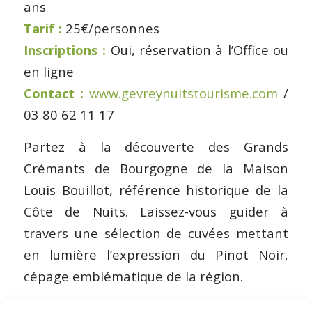
ans
Tarif :
25€/personnes
Inscriptions :
Oui, réservation à l’Office ou
en ligne
Contact :
www.gevreynuitstourisme.com
/
03 80 62 11 17
Partez à la découverte des Grands
Crémants de Bourgogne de la Maison
Louis Bouillot, référence historique de la
Côte de Nuits. Laissez-vous guider à
travers une sélection de cuvées mettant
en lumière l’expression du Pinot Noir,
cépage emblématique de la région.