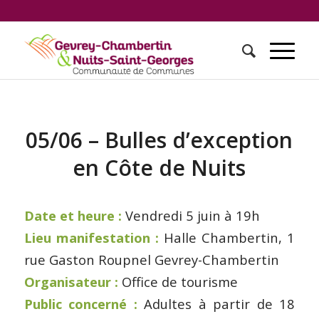
05/06 – Bulles d’exception
en Côte de Nuits
Date et heure :
Vendredi 5 juin à 19h
Lieu manifestation :
Halle Chambertin, 1
rue Gaston Roupnel Gevrey-Chambertin
Organisateur :
Office de tourisme
Public concerné :
Adultes à partir de 18