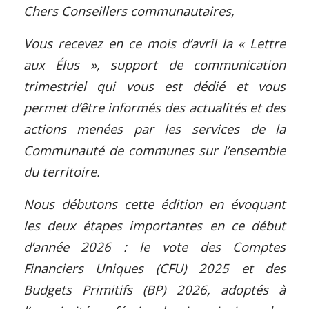
Chers Conseillers communautaires,
Vous recevez en ce mois d’avril la « Lettre
aux Élus », support de communication
trimestriel qui vous est dédié et vous
permet d’être informés des actualités et des
actions menées par les services de la
Communauté de communes sur l’ensemble
du territoire.
Nous débutons cette édition en évoquant
les deux étapes importantes en ce début
d’année 2026 : le vote des Comptes
Financiers Uniques (CFU) 2025 et des
Budgets Primitifs (BP) 2026, adoptés à