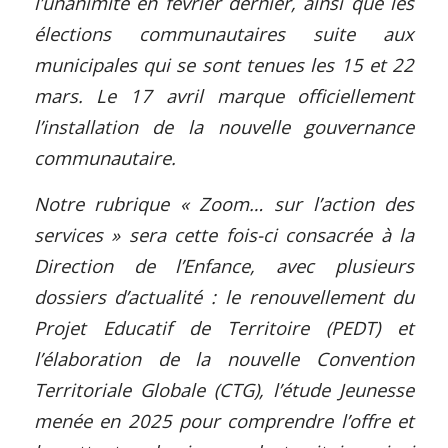
l’unanimité en février dernier, ainsi que les
élections communautaires suite aux
municipales qui se sont tenues les 15 et 22
mars. Le 17 avril marque officiellement
l’installation de la nouvelle gouvernance
communautaire.
Notre rubrique « Zoom… sur l’action des
services » sera cette fois-ci consacrée à la
Direction de l’Enfance, avec plusieurs
dossiers d’actualité : le renouvellement du
Projet Educatif de Territoire (PEDT) et
l’élaboration de la nouvelle Convention
Territoriale Globale (CTG), l’étude Jeunesse
menée en 2025 pour comprendre l’offre et