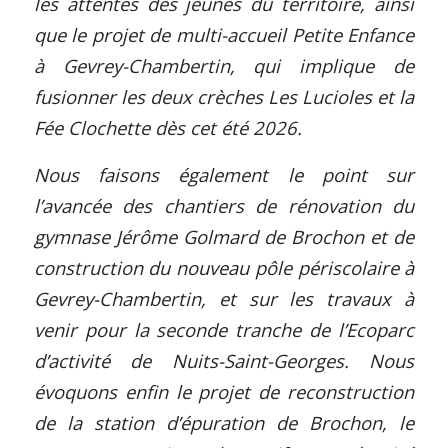
les attentes des jeunes du territoire, ainsi
que le projet de multi-accueil Petite Enfance
à Gevrey-Chambertin, qui implique de
fusionner les deux crèches Les Lucioles et la
Fée Clochette dès cet été 2026.
Nous faisons également le point sur
l’avancée des chantiers de rénovation du
gymnase Jérôme Golmard de Brochon et de
construction du nouveau pôle périscolaire à
Gevrey-Chambertin, et sur les travaux à
venir pour la seconde tranche de l’Ecoparc
d’activité de Nuits-Saint-Georges. Nous
évoquons enfin le projet de reconstruction
de la station d’épuration de Brochon, le