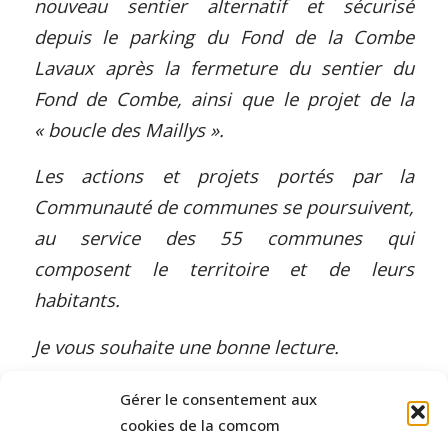
nouveau sentier alternatif et sécurisé
depuis le parking du Fond de la Combe
Lavaux après la fermeture du sentier du
Fond de Combe, ainsi que le projet de la
« boucle des Maillys ».
Les actions et projets portés par la
Communauté de communes se poursuivent,
au service des 55 communes qui
composent le territoire et de leurs
habitants.
Je vous souhaite une bonne lecture.
Gérer le consentement aux
cookies de la comcom
Pascal Grappin,