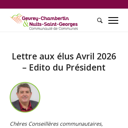
Lettre aux élus Avril 2026
– Edito du Président
Chères Conseillères communautaires,