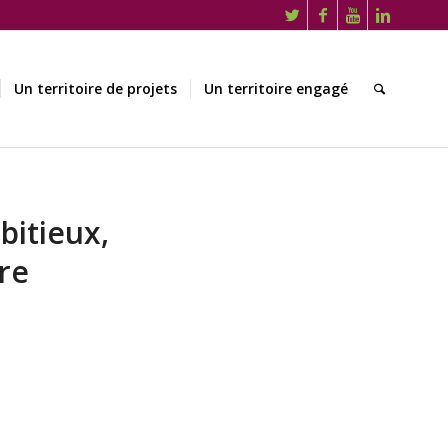
Un territoire de projets
Un territoire engagé
bitieux,
ire