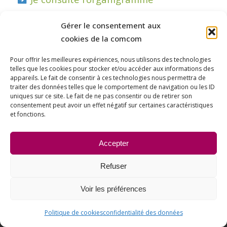
Je consulte l’annuaire interne
Gérer le consentement aux
cookies de la comcom
Pour offrir les meilleures expériences, nous utilisons des technologies
telles que les cookies pour stocker et/ou accéder aux informations des
Partager cet article
appareils. Le fait de consentir à ces technologies nous permettra de
traiter des données telles que le comportement de navigation ou les ID
uniques sur ce site. Le fait de ne pas consentir ou de retirer son
consentement peut avoir un effet négatif sur certaines caractéristiques
et fonctions.
Accepter
Refuser
Voir les préférences
Politique de cookies
confidentialité des données