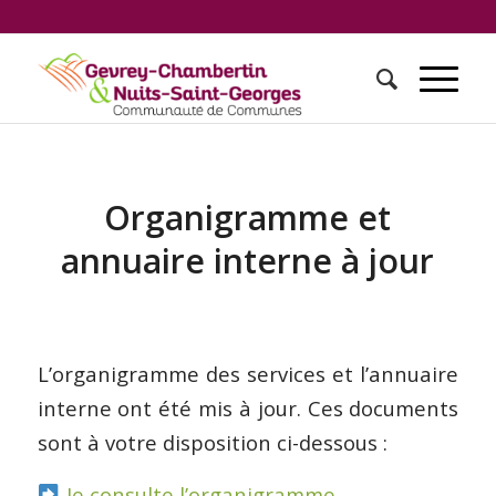
Organigramme et
annuaire interne à jour
L’organigramme des services et l’annuaire
interne ont été mis à jour. Ces documents
sont à votre disposition ci-dessous :
Je consulte l’organigramme