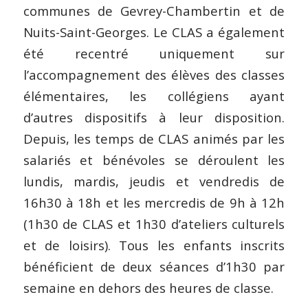
communes de Gevrey-Chambertin et de
Nuits-Saint-Georges. Le CLAS a également
été recentré uniquement sur
l’accompagnement des élèves des classes
élémentaires, les collégiens ayant
d’autres dispositifs à leur disposition.
Depuis, les temps de CLAS animés par les
salariés et bénévoles se déroulent les
lundis, mardis, jeudis et vendredis de
16h30 à 18h et les mercredis de 9h à 12h
(1h30 de CLAS et 1h30 d’ateliers culturels
et de loisirs). Tous les enfants inscrits
bénéficient de deux séances d’1h30 par
semaine en dehors des heures de classe.