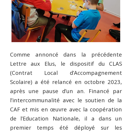
Comme annoncé dans la précédente
Lettre aux Elus, le dispositif du CLAS
(Contrat Local d’Accompagnement
Scolaire) a été relancé en octobre 2023,
après une pause d’un an. Financé par
l’intercommunalité avec le soutien de la
CAF et mis en œuvre avec la coopération
de l’Education Nationale, il a dans un
premier temps été déployé sur les