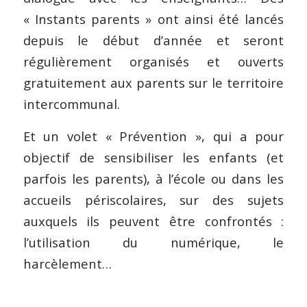
« Instants parents » ont ainsi été lancés
depuis le début d’année et seront
régulièrement organisés et ouverts
gratuitement aux parents sur le territoire
intercommunal.
Et un volet « Prévention », qui a pour
objectif de sensibiliser les enfants (et
parfois les parents), à l’école ou dans les
accueils périscolaires, sur des sujets
auxquels ils peuvent être confrontés :
l’utilisation du numérique, le
harcèlement…