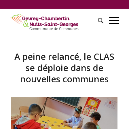
A peine relancé, le CLAS
se déploie dans de
nouvelles communes