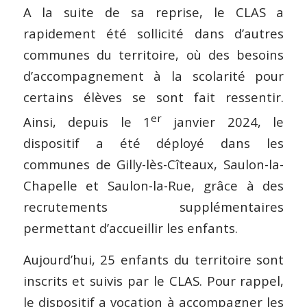
A la suite de sa reprise, le CLAS a
rapidement été sollicité dans d’autres
communes du territoire, où des besoins
d’accompagnement à la scolarité pour
certains élèves se sont fait ressentir.
er
Ainsi, depuis le 1
janvier 2024, le
dispositif a été déployé dans les
communes de Gilly-lès-Cîteaux, Saulon-la-
Chapelle et Saulon-la-Rue, grâce à des
recrutements supplémentaires
permettant d’accueillir les enfants.
Aujourd’hui, 25 enfants du territoire sont
inscrits et suivis par le CLAS. Pour rappel,
le dispositif a vocation à accompagner les