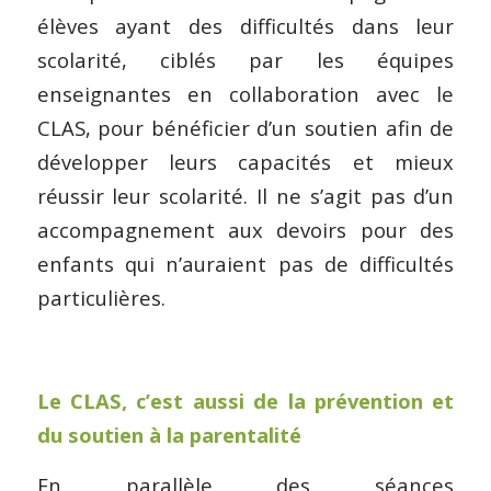
élèves ayant des difficultés dans leur
scolarité, ciblés par les équipes
enseignantes en collaboration avec le
CLAS, pour bénéficier d’un soutien afin de
développer leurs capacités et mieux
réussir leur scolarité. Il ne s’agit pas d’un
accompagnement aux devoirs pour des
enfants qui n’auraient pas de difficultés
particulières.
Le CLAS, c’est aussi de la prévention et
du soutien à la parentalité
En parallèle des séances