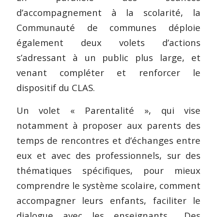
d’accompagnement à la scolarité, la
Communauté de communes déploie
également deux volets d’actions
s’adressant à un public plus large, et
venant compléter et renforcer le
dispositif du CLAS.
Un volet « Parentalité », qui vise
notamment à proposer aux parents des
temps de rencontres et d’échanges entre
eux et avec des professionnels, sur des
thématiques spécifiques, pour mieux
comprendre le système scolaire, comment
accompagner leurs enfants, faciliter le
dialogue avec les enseignants… Des