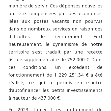
manière de servir. Ces dépenses nouvelles
ont été compensées par des économies
liées aux postes vacants non pourvus
dans de nombreux services en raison des
difficultés de recrutement. Fort
heureusement, le dynamisme de notre
territoire s’est traduit par une recette
fiscale supplémentaire de 752 000 €. Dans
ces conditions, un excédent de
fonctionnement de 1 229 251.34 € a été
réalisé, ce qui a permis entre-autre
d’autofinancer les petits investissements
à hauteur de 437 000 €.
En 2023, l’objectif est notamment de