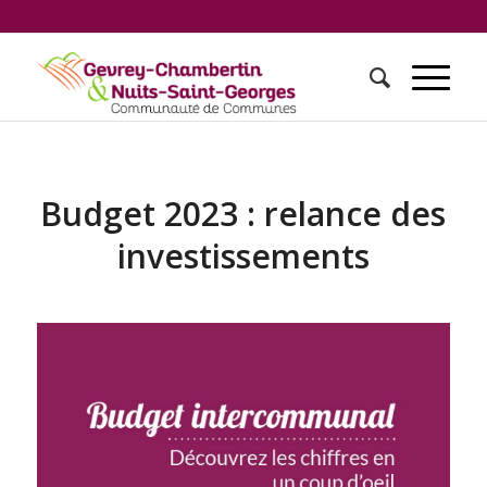
Budget 2023 : relance des
investissements