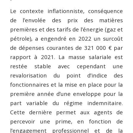
Le contexte inflationniste, conséquence
de l’envolée des prix des matières
premières et des tarifs de l’énergie (gaz et
pétrole), a engendré en 2022 un surcoût
de dépenses courantes de 321 000 € par
rapport à 2021. La masse salariale est
restée stable avec cependant une
revalorisation du point d’indice des
fonctionnaires et la mise en place pour la
première année d’une enveloppe pour la
part variable du régime indemnitaire.
Cette dernière permet aux agents de
percevoir une prime, en fonction de
l’engagement professionnel et de la