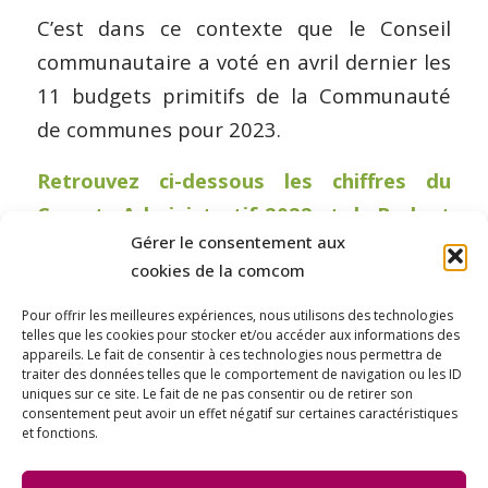
C’est dans ce contexte que le Conseil
communautaire a voté en avril dernier les
11 budgets primitifs de la Communauté
de communes pour 2023.
Retrouvez ci-dessous les chiffres du
Compte Administratif 2022 et du Budget
Gérer le consentement aux
2023 :
cookies de la comcom
>> Télécharger en haute définition
Pour offrir les meilleures expériences, nous utilisons des technologies
telles que les cookies pour stocker et/ou accéder aux informations des
appareils. Le fait de consentir à ces technologies nous permettra de
traiter des données telles que le comportement de navigation ou les ID
uniques sur ce site. Le fait de ne pas consentir ou de retirer son
consentement peut avoir un effet négatif sur certaines caractéristiques
et fonctions.