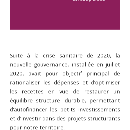
Suite à la crise sanitaire de 2020, la
nouvelle gouvernance, installée en juillet
2020, avait pour objectif principal de
rationaliser les dépenses et d’optimiser
les recettes en vue de restaurer un
équilibre structurel durable, permettant
d’autofinancer les petits investissements
et d’investir dans des projets structurants
pour notre territoire.