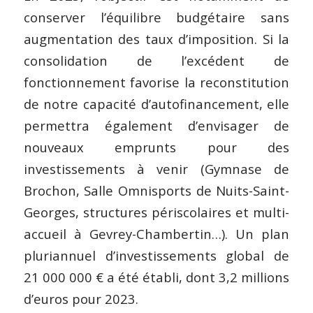
conserver l’équilibre budgétaire sans
augmentation des taux d’imposition. Si la
consolidation de l’excédent de
fonctionnement favorise la reconstitution
de notre capacité d’autofinancement, elle
permettra également d’envisager de
nouveaux emprunts pour des
investissements à venir (Gymnase de
Brochon, Salle Omnisports de Nuits-Saint-
Georges, structures périscolaires et multi-
accueil à Gevrey-Chambertin…). Un plan
pluriannuel d’investissements global de
21 000 000 € a été établi, dont 3,2 millions
d’euros pour 2023.