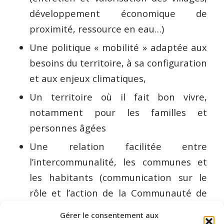
développement économique de
proximité, ressource en eau…)
Une politique « mobilité » adaptée aux
besoins du territoire, à sa configuration
et aux enjeux climatiques,
Un territoire où il fait bon vivre,
notamment pour les familles et
personnes âgées
Une relation facilitée entre
l’intercommunalité, les communes et
les habitants (communication sur le
rôle et l’action de la Communauté de
communes, les pépites du territoire, les
Gérer le consentement aux
offres et services…)