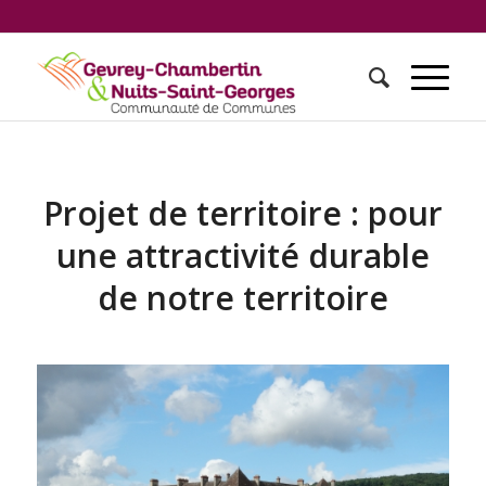
Projet de territoire : pour
une attractivité durable
de notre territoire