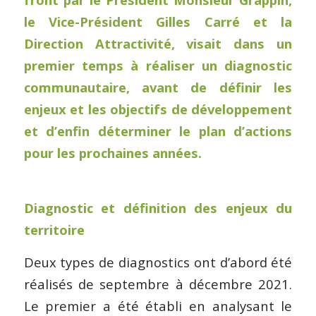
le Vice-Président Gilles Carré et la
Direction Attractivité, visait dans un
premier temps à réaliser un diagnostic
communautaire, avant de définir les
enjeux et les objectifs de développement
et d’enfin déterminer le plan d’actions
pour les prochaines années.
Diagnostic et définition des enjeux du
territoire
Deux types de diagnostics ont d’abord été
réalisés de septembre à décembre 2021.
Le premier a été établi en analysant le