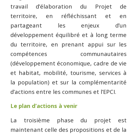
travail d’élaboration du Projet de
territoire, en réfléchissant et en
partageant les enjeux d’un
développement équilibré et à long terme
du territoire, en prenant appui sur les
compétences communautaires
(développement économique, cadre de vie
et habitat, mobilité, tourisme, services à
la population) et sur la complémentarité
d’actions entre les communes et l’EPCI.
Le plan d’actions à venir
La troisième phase du projet est
maintenant celle des propositions et de la