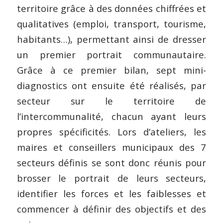
territoire grâce à des données chiffrées et
qualitatives (emploi, transport, tourisme,
habitants…), permettant ainsi de dresser
un premier portrait communautaire.
Grâce à ce premier bilan, sept mini-
diagnostics ont ensuite été réalisés, par
secteur sur le territoire de
l’intercommunalité, chacun ayant leurs
propres spécificités. Lors d’ateliers, les
maires et conseillers municipaux des 7
secteurs définis se sont donc réunis pour
brosser le portrait de leurs secteurs,
identifier les forces et les faiblesses et
commencer à définir des objectifs et des