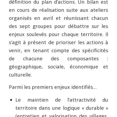
définition du plan d’actions. Un bilan est
en cours de réalisation suite aux ateliers
organisés en avril et réunissant chacun
des sept groupes pour débattre sur les
enjeux soulevés pour chaque territoire. Il
s’agit à présent de prioriser les actions à
venir, en tenant compte des spécificités
de chacune des composantes :
géographique, sociale, économique et
culturelle.
Parmi les premiers enjeux identifiés…
Le maintien de l’attractivité du
territoire dans une logique « durable »
(entretien et valorisation des villages,