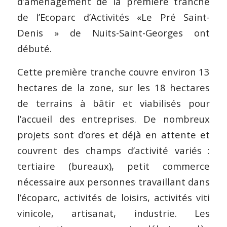
d’aménagement de la première tranche
de l’Ecoparc d’Activités «Le Pré Saint-
Denis » de Nuits-Saint-Georges ont
débuté.
Cette première tranche couvre environ 13
hectares de la zone, sur les 18 hectares
de terrains à bâtir et viabilisés pour
l’accueil des entreprises. De nombreux
projets sont d’ores et déjà en attente et
couvrent des champs d’activité variés :
tertiaire (bureaux), petit commerce
nécessaire aux personnes travaillant dans
l’écoparc, activités de loisirs, activités viti
vinicole, artisanat, industrie. Les