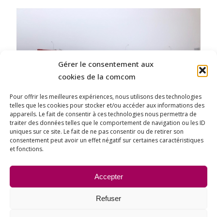
Gérer le consentement aux
cookies de la comcom
Pour offrir les meilleures expériences, nous utilisons des technologies
telles que les cookies pour stocker et/ou accéder aux informations des
appareils. Le fait de consentir à ces technologies nous permettra de
traiter des données telles que le comportement de navigation ou les ID
uniques sur ce site. Le fait de ne pas consentir ou de retirer son
consentement peut avoir un effet négatif sur certaines caractéristiques
et fonctions.
Partager cet article
Accepter
Refuser