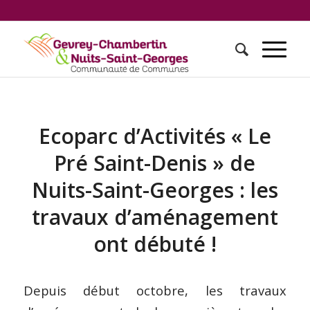
Ecoparc d’Activités « Le
Pré Saint-Denis » de
Nuits-Saint-Georges : les
travaux d’aménagement
ont débuté !
Depuis début octobre, les travaux