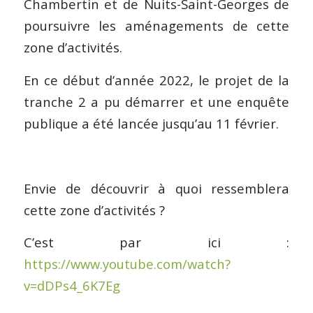
Chambertin et de Nuits-Saint-Georges de
poursuivre les aménagements de cette
zone d’activités.
En ce début d’année 2022, le projet de la
tranche 2 a pu démarrer et une enquête
publique a été lancée jusqu’au 11 février.
Envie de découvrir à quoi ressemblera
cette zone d’activités ?
C’est par ici :
https://www.youtube.com/watch?
v=dDPs4_6K7Eg