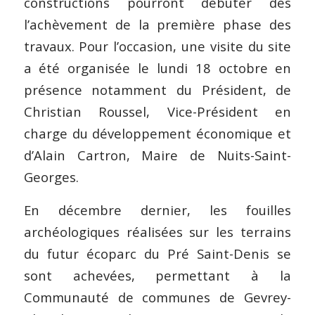
constructions pourront débuter dès
l’achèvement de la première phase des
travaux. Pour l’occasion, une visite du site
a été organisée le lundi 18 octobre en
présence notamment du Président, de
Christian Roussel, Vice-Président en
charge du développement économique et
d’Alain Cartron, Maire de Nuits-Saint-
Georges.
En décembre dernier, les fouilles
archéologiques réalisées sur les terrains
du futur écoparc du Pré Saint-Denis se
sont achevées, permettant à la
Communauté de communes de Gevrey-