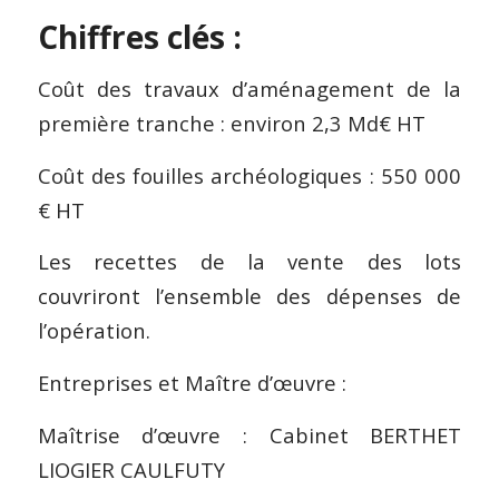
Chiffres clés :
Coût des travaux d’aménagement de la
première tranche : environ 2,3 Md€ HT
Coût des fouilles archéologiques : 550 000
€ HT
Les recettes de la vente des lots
couvriront l’ensemble des dépenses de
l’opération.
Entreprises et Maître d’œuvre :
Maîtrise d’œuvre : Cabinet BERTHET
LIOGIER CAULFUTY