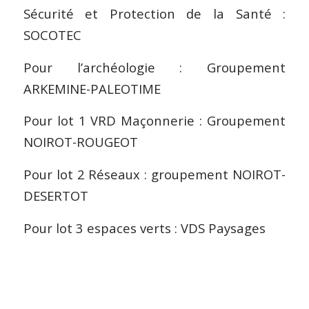
Sécurité et Protection de la Santé :
SOCOTEC
Pour l’archéologie : Groupement
ARKEMINE-PALEOTIME
Pour lot 1 VRD Maçonnerie : Groupement
NOIROT-ROUGEOT
Pour lot 2 Réseaux : groupement NOIROT-
DESERTOT
Pour lot 3 espaces verts : VDS Paysages