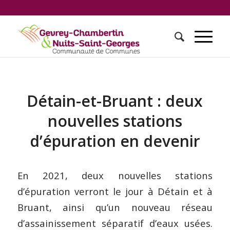
Détain-et-Bruant : deux
nouvelles stations
d’épuration en devenir
En 2021, deux nouvelles stations
d’épuration verront le jour à Détain et à
Bruant, ainsi qu’un nouveau réseau
d’assainissement séparatif d’eaux usées.