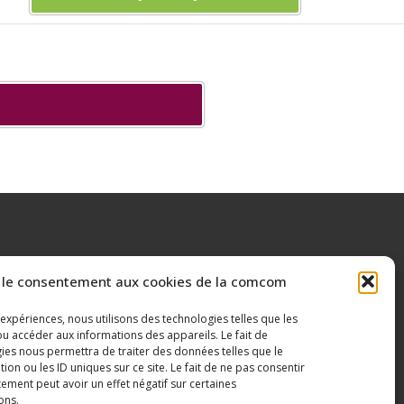
 le consentement aux cookies de la comcom
 expériences, nous utilisons des technologies telles que les
u accéder aux informations des appareils. Le fait de
ies nous permettra de traiter des données telles que le
n ou les ID uniques sur ce site. Le fait de ne pas consentir
ement peut avoir un effet négatif sur certaines
ons.