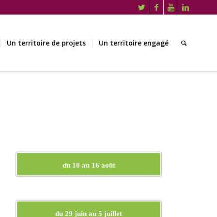
Un territoire de projets
Un territoire engagé
du 10 au 16 août
du 29 juin au 5 juillet