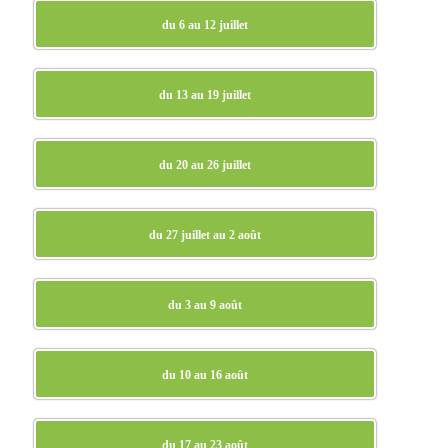
du 6 au 12 juillet
du 13 au 19 juillet
du 20 au 26 juillet
du 27 juillet au 2 août
du 3 au 9 août
du 10 au 16 août
du 17 au 23 août