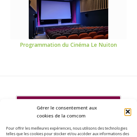
Programmation du Cinéma Le Nuiton
Evénements organisés par les associations du territoire
Gérer le consentement aux
cookies de la comcom
Pour offrir les meilleures expériences, nous utilisons des technologies
telles que les cookies pour stocker et/ou accéder aux informations des