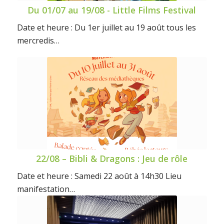
Du 01/07 au 19/08 - Little Films Festival
Date et heure : Du 1er juillet au 19 août tous les
mercredis…
22/08 – Bibli & Dragons : Jeu de rôle
Date et heure : Samedi 22 août à 14h30 Lieu
manifestation…