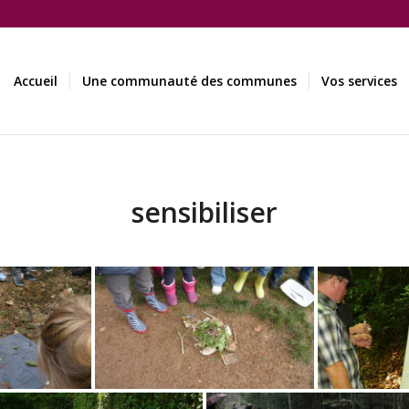
Accueil
Une communauté des communes
Vos services
sensibiliser