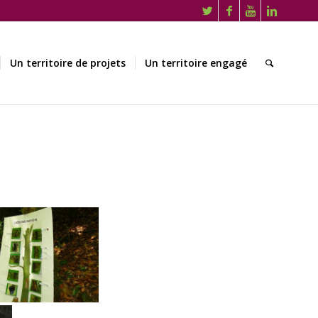
Un territoire de projets
Un territoire engagé