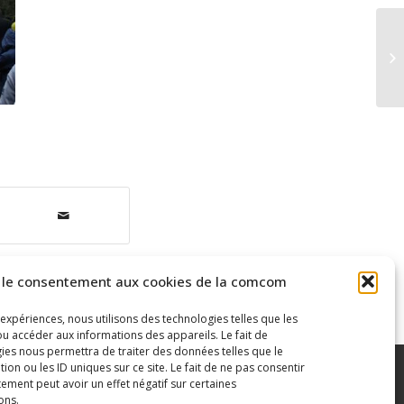
 le consentement aux cookies de la comcom
 expériences, nous utilisons des technologies telles que les
u accéder aux informations des appareils. Le fait de
ies nous permettra de traiter des données telles que le
n ou les ID uniques sur ce site. Le fait de ne pas consentir
ement peut avoir un effet négatif sur certaines
ons.