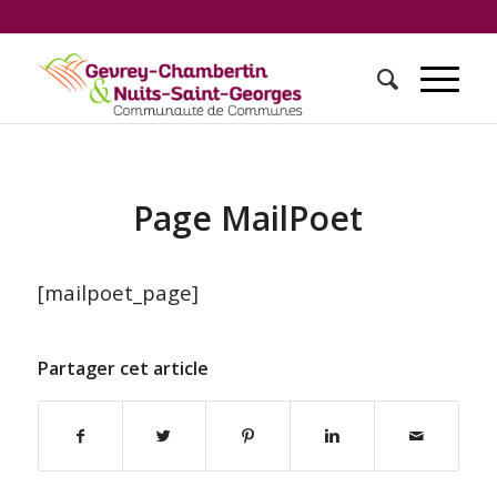
Page MailPoet
[mailpoet_page]
Partager cet article