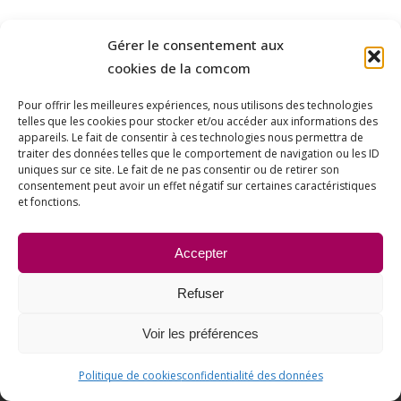
Gérer le consentement aux
cookies de la comcom
Pour offrir les meilleures expériences, nous utilisons des technologies
telles que les cookies pour stocker et/ou accéder aux informations des
appareils. Le fait de consentir à ces technologies nous permettra de
traiter des données telles que le comportement de navigation ou les ID
uniques sur ce site. Le fait de ne pas consentir ou de retirer son
consentement peut avoir un effet négatif sur certaines caractéristiques
et fonctions.
Accepter
Refuser
Voir les préférences
Politique de cookies
confidentialité des données