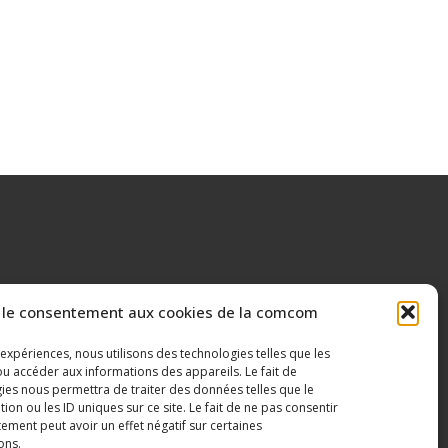
 le consentement aux cookies de la comcom
 expériences, nous utilisons des technologies telles que les
u accéder aux informations des appareils. Le fait de
ies nous permettra de traiter des données telles que le
n ou les ID uniques sur ce site. Le fait de ne pas consentir
ement peut avoir un effet négatif sur certaines
ons.