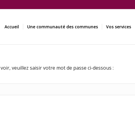
Accueil
Une communauté des communes
Vos services
oir, veuillez saisir votre mot de passe ci-dessous :