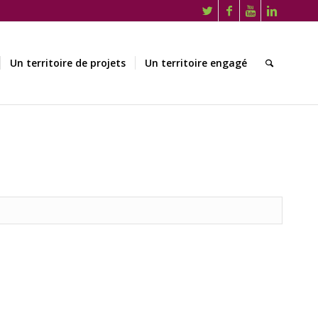
Un territoire de projets
Un territoire engagé