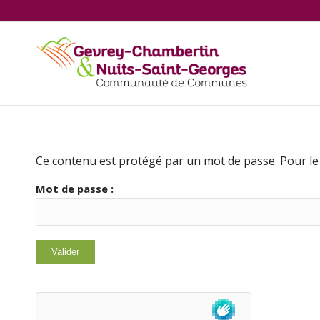
Ce contenu est protégé par un mot de passe. Pour le v
Mot de passe :