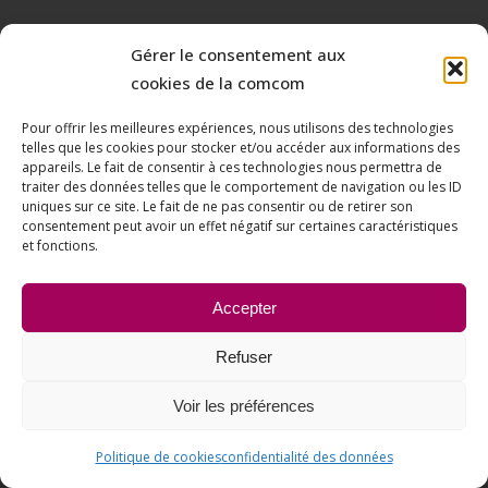
Gérer le consentement aux
cookies de la comcom
Pour offrir les meilleures expériences, nous utilisons des technologies
telles que les cookies pour stocker et/ou accéder aux informations des
appareils. Le fait de consentir à ces technologies nous permettra de
traiter des données telles que le comportement de navigation ou les ID
uniques sur ce site. Le fait de ne pas consentir ou de retirer son
consentement peut avoir un effet négatif sur certaines caractéristiques
et fonctions.
Accepter
Refuser
Voir les préférences
Politique de cookies
confidentialité des données