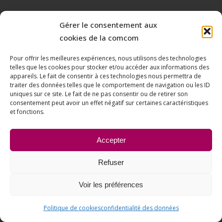
Gérer le consentement aux
cookies de la comcom
Pour offrir les meilleures expériences, nous utilisons des technologies
telles que les cookies pour stocker et/ou accéder aux informations des
appareils. Le fait de consentir à ces technologies nous permettra de
traiter des données telles que le comportement de navigation ou les ID
uniques sur ce site. Le fait de ne pas consentir ou de retirer son
consentement peut avoir un effet négatif sur certaines caractéristiques
et fonctions.
Accepter
Refuser
Voir les préférences
Politique de cookies
confidentialité des données