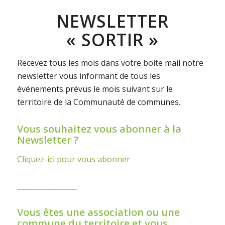
NEWSLETTER
« SORTIR »
Recevez tous les mois dans votre boite mail notre
newsletter vous informant de tous les
événements prévus le mois suivant sur le
territoire de la Communauté de communes.
Vous souhaitez vous abonner à la
Newsletter ?
Cliquez-ici pour vous abonner
_________________
Vous êtes une association ou une
commune du territoire et vous