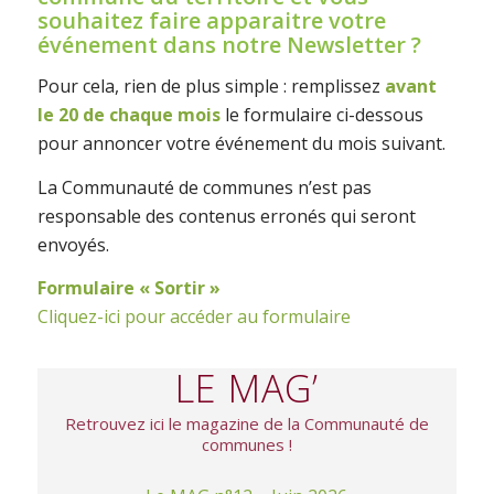
souhaitez faire apparaitre votre
événement dans notre Newsletter ?
Pour cela, rien de plus simple : remplissez
avant
le 20 de chaque mois
le formulaire ci-dessous
pour annoncer votre événement du mois suivant.
La Communauté de communes n’est pas
responsable des contenus erronés qui seront
envoyés.
Formulaire « Sortir »
Cliquez-ici pour accéder au formulaire
LE MAG’
Retrouvez ici le magazine de la Communauté de
communes !