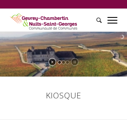
KIOSQUE