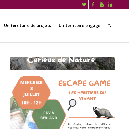
Un territoire de projets
Un territoire engagé