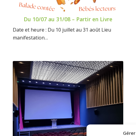
Du 10/07 au 31/08 – Partir en Livre
Date et heure : Du 10 juillet au 31 août Lieu
manifestation…
Gérer