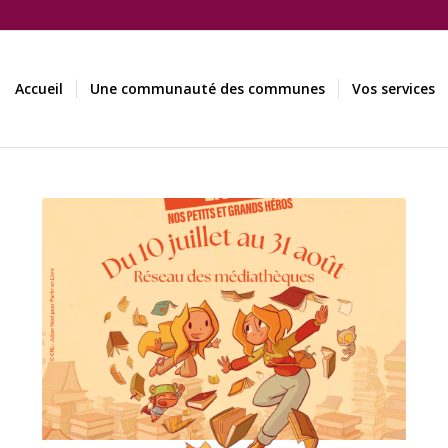
Accueil
Une communauté des communes
Vos services