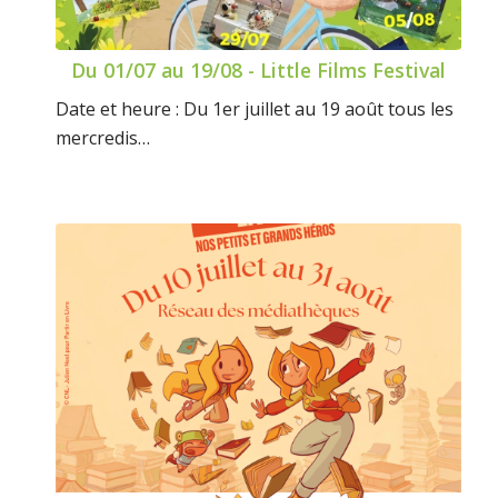
Du 01/07 au 19/08 - Little Films Festival
Date et heure : Du 1er juillet au 19 août tous les
mercredis…