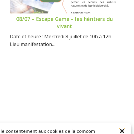
08/07 – Escape Game – les héritiers du
vivant
Date et heure : Mercredi 8 juillet de 10h à 12h
Lieu manifestation…
 le consentement aux cookies de la comcom