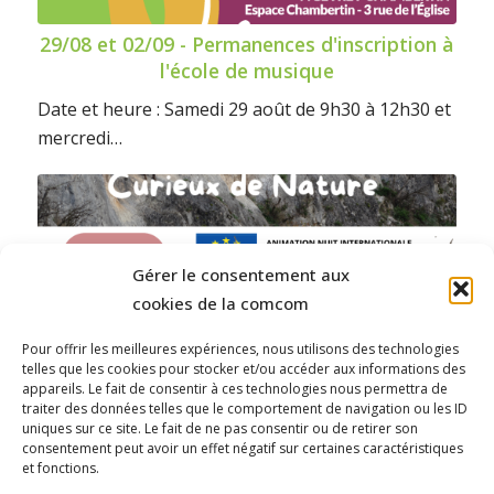
29/08 et 02/09 - Permanences d'inscription à
l'école de musique
Date et heure : Samedi 29 août de 9h30 à 12h30 et
mercredi…
Gérer le consentement aux
cookies de la comcom
Pour offrir les meilleures expériences, nous utilisons des technologies
telles que les cookies pour stocker et/ou accéder aux informations des
appareils. Le fait de consentir à ces technologies nous permettra de
traiter des données telles que le comportement de navigation ou les ID
uniques sur ce site. Le fait de ne pas consentir ou de retirer son
consentement peut avoir un effet négatif sur certaines caractéristiques
et fonctions.