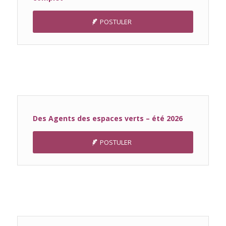
POSTULER
Des Agents des espaces verts – été 2026
POSTULER