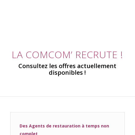
LA COMCOM’ RECRUTE !
Consultez les offres actuellement
disponibles !
Des Agents de restauration à temps non
complet