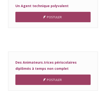
Un Agent technique polyvalent
POSTULER
Des Animateurs.trices périscolaires
diplômés à temps non complet
POSTULER