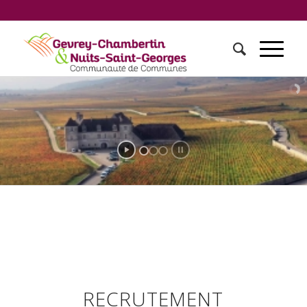
RECRUTEMENT