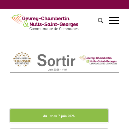
du 1er au 7 juin 2026