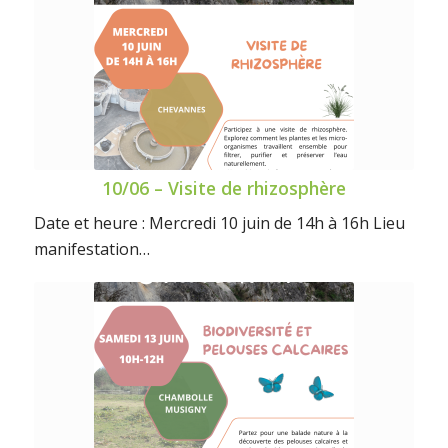
10/06 – Visite de rhizosphère
Date et heure : Mercredi 10 juin de 14h à 16h Lieu
manifestation…