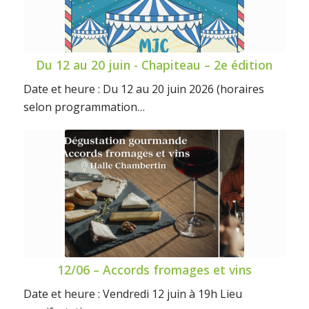
Du 12 au 20 juin - Chapiteau – 2e édition
Date et heure : Du 12 au 20 juin 2026 (horaires
selon programmation…
12/06 – Accords fromages et vins
Date et heure : Vendredi 12 juin à 19h Lieu