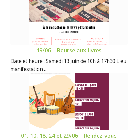
13/06 – Bourse aux livres
Date et heure : Samedi 13 juin de 10h à 17h30 Lieu
manifestation…
01, 10, 18, 24 et 29/06 – Rendez-vous