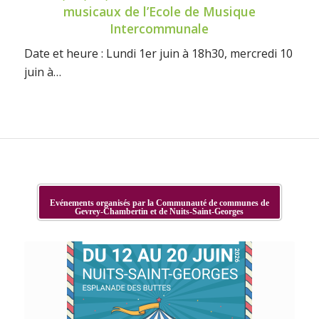
musicaux de l’Ecole de Musique
Intercommunale
Date et heure : Lundi 1er juin à 18h30, mercredi 10
juin à…
Evénements organisés par la Communauté de communes de
Gevrey-Chambertin et de Nuits-Saint-Georges