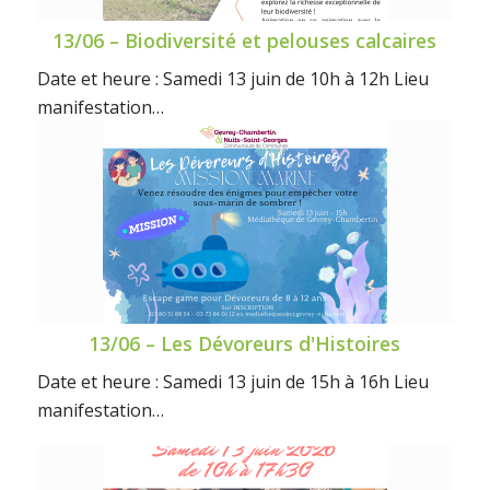
13/06 – Biodiversité et pelouses calcaires
Date et heure : Samedi 13 juin de 10h à 12h Lieu
manifestation…
13/06 – Les Dévoreurs d'Histoires
Date et heure : Samedi 13 juin de 15h à 16h Lieu
manifestation…