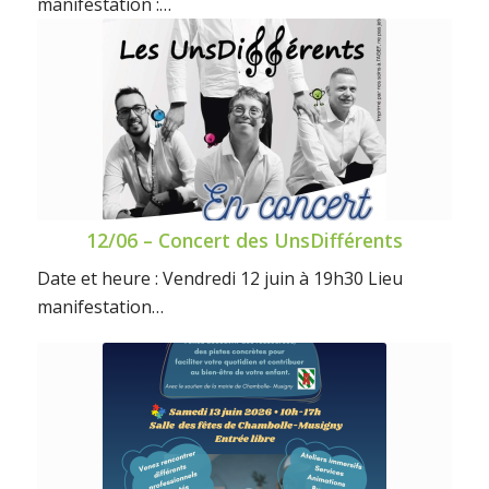
manifestation :…
12/06 – Concert des UnsDifférents
Date et heure : Vendredi 12 juin à 19h30 Lieu
manifestation…